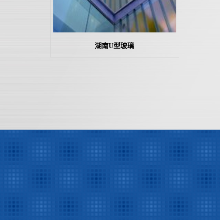
湖南U型玻璃