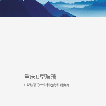
重庆U型玻璃
U型玻璃的专业制造商和销售商