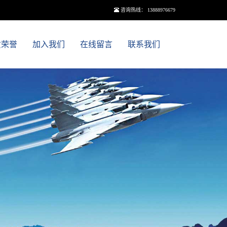
咨询热线： 13888976679
质荣誉
加入我们
在线留言
联系我们