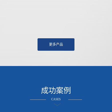
更多产品
成功案例
CASES