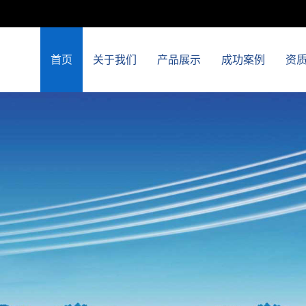
首页
关于我们
产品展示
成功案例
资