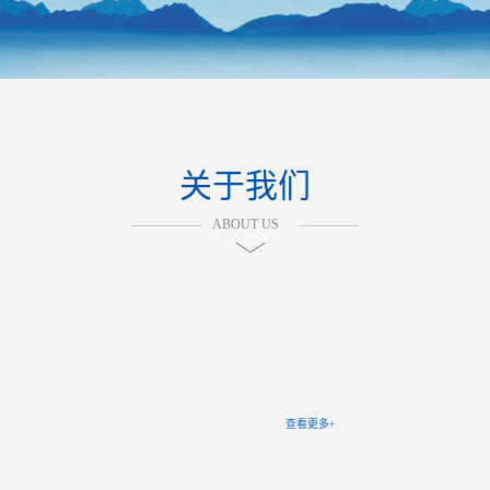
关于我们
ABOUT US
查看更多+