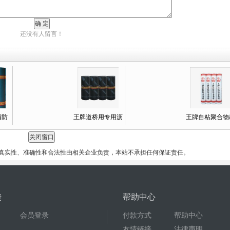
还没有人留言！
铺防
王牌道桥用专用沥
王牌自粘聚合物
真实性、准确性和合法性由相关企业负责，本站不承担任何保证责任。
馈
帮助中心
会员登录
付款方式
帮助中心
友情链接
法律声明